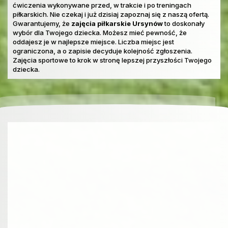
ćwiczenia wykonywane przed, w trakcie i po treningach
piłkarskich. Nie czekaj i już dzisiaj zapoznaj się z naszą ofertą.
Gwarantujemy, że
zajęcia piłkarskie Ursynów
to doskonały
wybór dla Twojego dziecka. Możesz mieć pewność, że
oddajesz je w najlepsze miejsce. Liczba miejsc jest
ograniczona, a o zapisie decyduje kolejność zgłoszenia.
Zajęcia sportowe to krok w stronę lepszej przyszłości Twojego
dziecka.