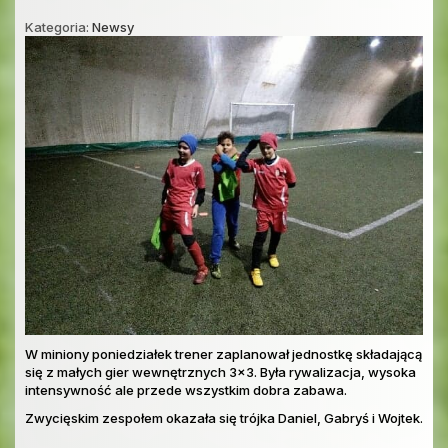
Kategoria:
Newsy
W miniony poniedziałek trener zaplanował jednostkę składającą
się z małych gier wewnętrznych 3x3. Była rywalizacja, wysoka
intensywność ale przede wszystkim dobra zabawa.
Zwycięskim zespołem okazała się trójka Daniel, Gabryś i Wojtek.