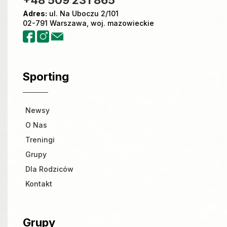
Adres:
ul. Na Uboczu 2/101
02-791 Warszawa, woj. mazowieckie
Sporting
Newsy
O Nas
Treningi
Grupy
Dla Rodziców
Kontakt
Grupy