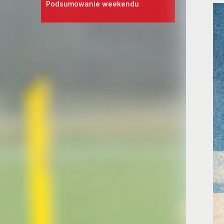
Podsumowanie weekendu