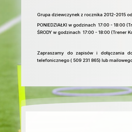
Grupa dziewczynek z rocznika 2012-2015 od
PONIEDZIAŁKI w godzinach 17:00 - 18:00 (
ŚRODY w godzinach 17:00 - 18:00 (Trener 
Zapraszamy do zapisów i dołączania do
telefonicznego ( 509 231 865) lub mailoweg